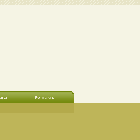
ады
Контакты