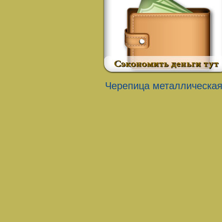
Черепица металлическа