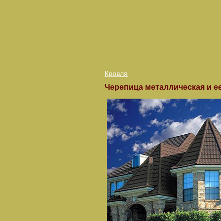
Кровля
Черепица металлическая и е