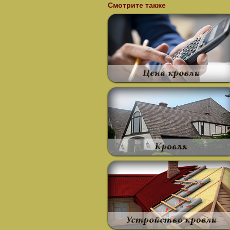
Смотрите также