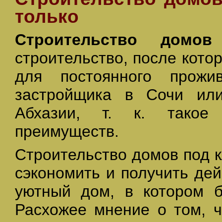
только
Строительство домо
строительство, после кото
для постоянного прожи
застройщика в Сочи или
Абхазии, т. к. такое
преимуществ.
Строительство домов под 
сэкономить и получить де
уютный дом, в котором 
Расхожее мнение о том, ч