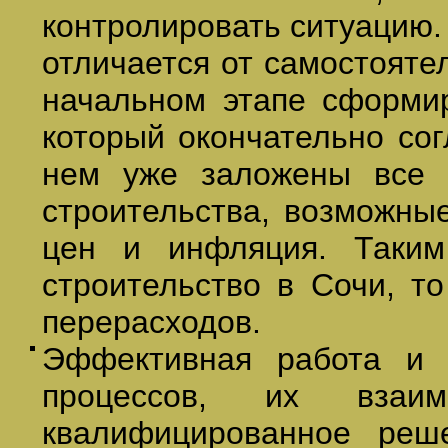
контролировать ситуацию.
отличается от самостоятел
начальном этапе сформир
который окончательно сог
нем уже заложены все 
строительства, возможны
цен и инфляция. Таким
строительство в Сочи, т
перерасходов.
Эффективная работа и 
процессов, их взаи
квалифицированное реш