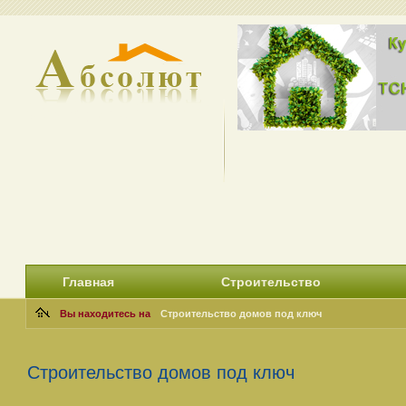
Главная
Строительство
Вы находитесь на
Строительство домов под ключ
Строительство домов под ключ