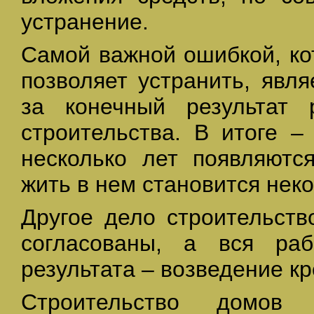
устранение.
Самой важной ошибкой, ко
позволяет устранить, явля
за конечный результат
строительства. В итоге –
несколько лет появляютс
жить в нем становится нек
Другое дело строительств
согласованы, а вся ра
результата – возведение кр
Строительство домов