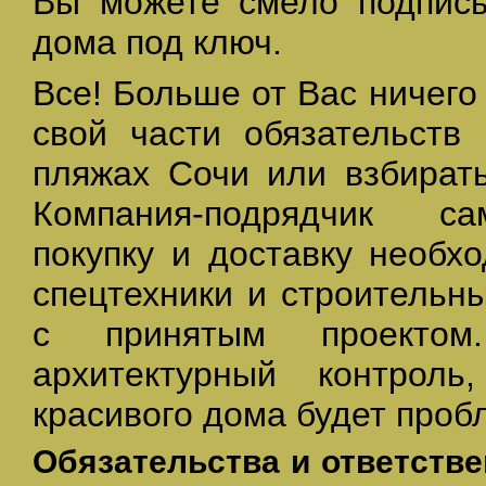
Вы можете смело подписы
дома под ключ.
Все! Больше от Вас ничего
свой части обязательств
пляжах Сочи или взбирать
Компания-подрядчик са
покупку и доставку необх
спецтехники и строительн
с принятым проектом
архитектурный контроль
красивого дома будет проб
Обязательства и ответств