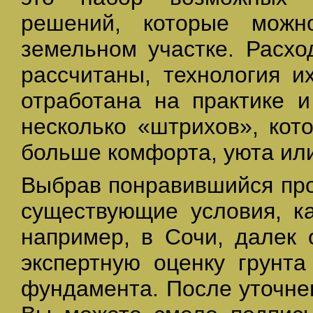
решений, которые можн
земельном участке. Расхо
рассчитаны, технология и
отработана на практике и
несколько «штрихов», кот
больше комфорта, уюта или
Выбрав понравившийся прое
существующие условия, ка
например, в Сочи, далек 
экспертную оценку грунта
фундамента. После уточне