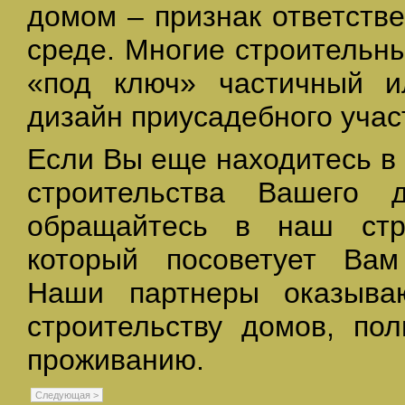
домом – признак ответств
среде. Многие строительн
«под ключ» частичный 
дизайн приусадебного учас
Если Вы еще находитесь в
строительства Вашего
обращайтесь в наш стр
который посоветует Вам
Наши партнеры оказыва
строительству домов, по
проживанию.
Следующая >