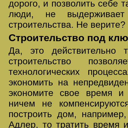
дорого, и позволить себе т
люди, не выдерживае
строительства. Не верите?
Строительство под клю
Да, это действительно т
строительство позво
технологических процесс
экономить на непредвиден
экономите свое время и 
ничем не компенсируютс
построить дом, например,
Адлер, то тратить время 