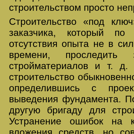
строительством просто неп
Строительство «под ключ
заказчика, который по
отсутствия опыта не в си
времени, проследить 
стройматериалов и т. д.
строительство обыкновенно
определившись с прое
выведения фундамента. П
другую бригаду для строи
Устранение ошибок на к
вложения средств, но со