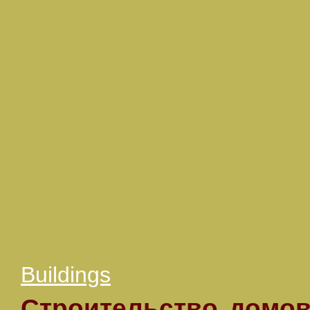
Buildings
Строительство домов