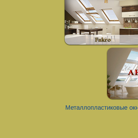
Металлопластиковые окн