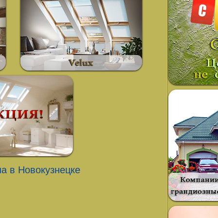
а в Новокузнецке