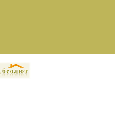
ама на сайте