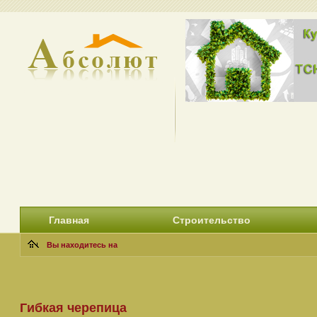
Главная
Строительство
Вы находитесь на
Гибкая черепица