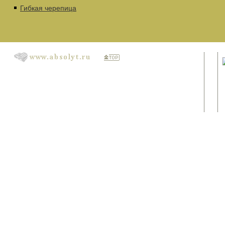
Гибкая черепица